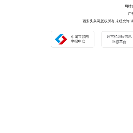
网站
广告
西安头条网版权所有 未经允许 请勿复制或镜像 Cop