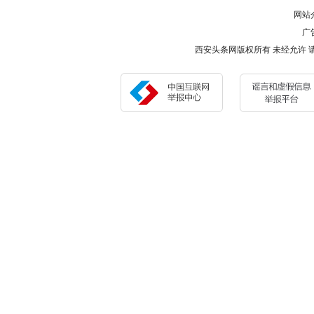
网站
广告
西安头条网版权所有 未经允许 请勿复制或镜像 Cop