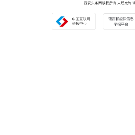
西安头条网版权所有 未经允许 请勿复制或镜像 Cop