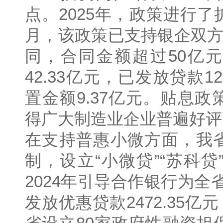
点。2025年，政策进行
月，该政策已支持银企双方
同，合同金额超过50亿
42.33亿元，已发放贷款1
置金额9.37亿元。贴息
得广大制造业企业普遍好评
在支持普惠小微方面，我
制，设立“小微贷”“苏科贷
2024年引导合作银行为全
发放优惠贷款2472.35亿