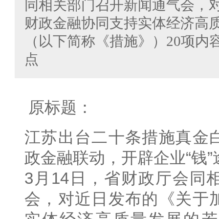
同相关部门召开新闻通气会，
财政金融协同支持实体经济高
（以下简称《措施》）20项内
点
原标题：
江苏出台二十条措施真金
政金融联动，开辟企业“钱”
3月14日，省财政厅会同
会，对近日发布的《关于