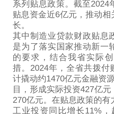
系列贴息政策。截至202
贴息资金近6亿元，推动相
长。
其中制造业贷款财政贴息
是为了落实国家推动新一
的要求，结合我省实际创
措。2024年，全省共拨付
计撬动约1470亿元金融资
目，形成实际投资427亿
270亿元。在贴息政策的有
工业投资同比增长11%，超