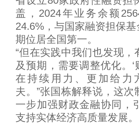
省设立80家政府性融资担
盖，2024年业务余额25
24.6%，与国家融资担保
期位居全国第一。
“但在实践中我们也发现，
及预期，需要调整优化。‘
在持续用力、更加给力
夫。”张国栋解释说，这次
一步加强财政金融协同，
支持实体经济高质量发展。