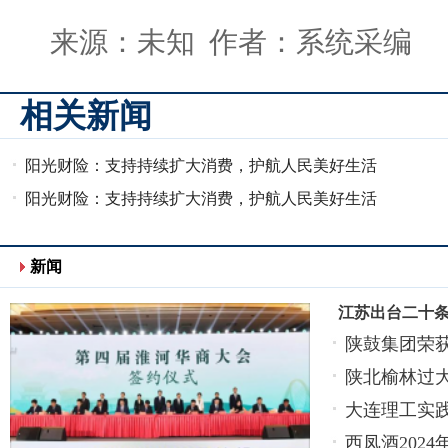
来源：未知 作者：系统采编
相关新闻
阳光财险：支持持续扩大消费，护航人民美好生活
阳光财险：支持持续扩大消费，护航人民美好生活
新闻
江苏出台二十
陕鼓集团荣
陕北榆林过大
大连理工实
西凤酒202