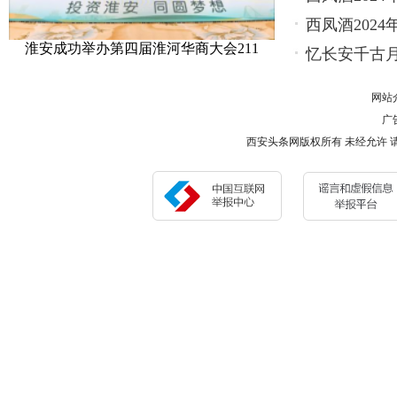
西凤酒202
淮安成功举办第四届淮河华商大会211
忆长安千古月
网站
广告
西安头条网版权所有 未经允许 请勿复制或镜像 Cop