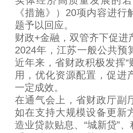
实体经济高质量发展的若
《措施》）20项内容进行
题予以回应。
财政+金融，双管齐下促进
2024年，江苏一般公共
近年来，省财政积极发挥“
用，优化资源配置，促进
一定成效。
在通气会上，省财政厅副
如在支持大规模设备更新
造业贷款贴息、“城新贷”