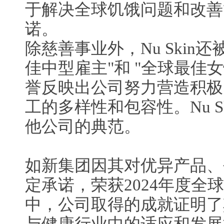
于解决全球饥饿问题和改善
诺。
除慈善事业外，Nu Skin
佳中型雇主"和 "全球最佳
誉反映出公司努力营造积极
工的多样性和包容性。Nu S
他公司的典范。
如新集团因其对优异产品、
定承诺，荣获2024年度全
中，公司取得的成就证明了