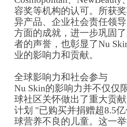
容奖等机构的认可。所获奖项表
异产品、企业社会责任领导
方面的成就，进一步巩固了Nu
者的声誉，也彰显了Nu Sk
业的影响力和贡献。
全球影响力和社会参与
Nu Skin的影响力并不仅
球社区关怀做出了重大贡献
计划 "已购买并捐赠超8.5
球营养不良的儿童。这一举措证