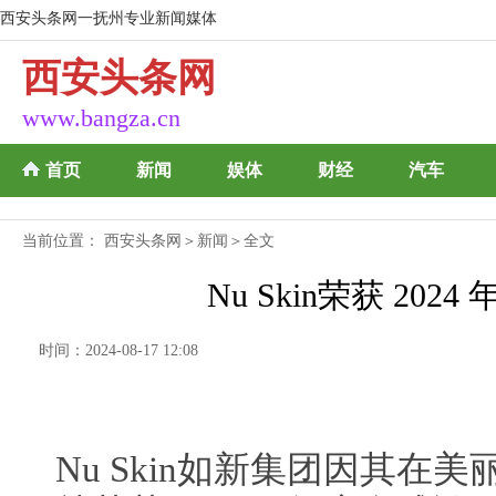
西安头条网一抚州专业新闻媒体
西安头条网
www.bangza.cn
首页
新闻
娱体
财经
汽车
当前位置：
西安头条网
＞
新闻
＞全文
Nu Skin荣获 20
时间：2024-08-17 12:08
Nu Skin如新集团因其在