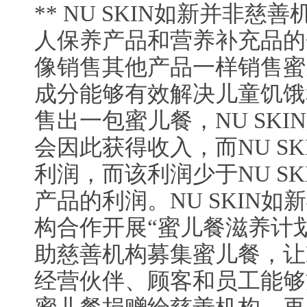
** NU SKIN如新并非
人保养产品和营养补充品的企
像销售其他产品一样销售蜜
成分能够有效解决儿童饥饿
售出一包蜜儿餐，NU SK
会因此获得收入，而NU S
利润，而该利润少于NU S
产品的利润。NU SKIN
构合作开展“蜜儿餐滋养计划”
助慈善机构募集蜜儿餐，让N
经营伙伴、顾客和员工能够