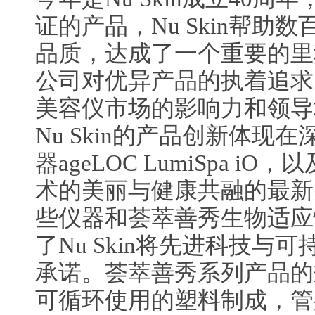
证的产品，Nu Skin帮助
品质，达成了一个重要的里
公司对优异产品的执着追求。也
美容仪市场的影响力和领导
Nu Skin的产品创新体现
器ageLOC LumiSpa 
术的美丽与健康共融的最新产品W
些仪器和荟萃善秀生物适应
了Nu Skin将先进科技与
承诺。荟萃善秀系列产品的
可循环使用的塑料制成，管身