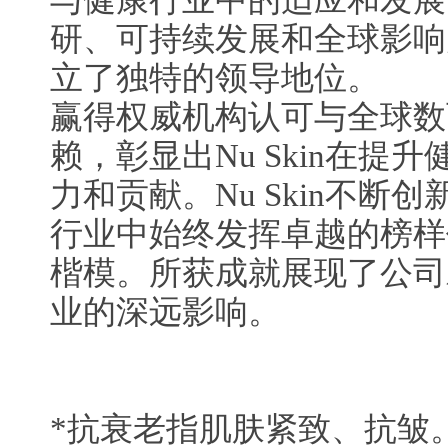
与健康行业中的适应和发展能力
研、可持续发展和全球影响
立了独特的领导地位。
赢得权威机构认可与全球数
赖，彰显出Nu Skin在提
力和贡献。Nu Skin不断
行业中始终发挥卓越的榜样
楷模。所获成就展现了公司
业的深远影响。
*抗衰老指肌肤紧致、抗皱