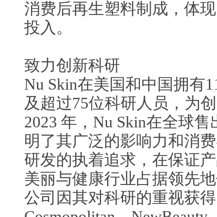
消费后再生塑料制成，体现
投入。
致力创新科研
Nu Skin在美国和中国拥
及超过75位科研人员，为
2023 年，Nu Skin在全球
明了其广泛的影响力和消费者信
研发的执着追求，在保证产
美丽与健康行业占据领先地
公司因其对科研的重视获得
Cosmopolitan、NewBeaut