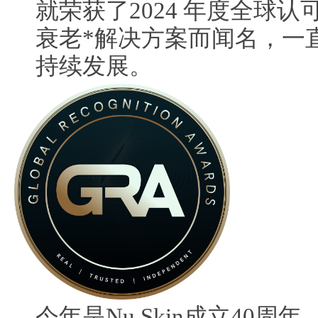
就荣获了2024 年度全球
衰老*解决方案而闻名，一
持续发展。
今年是Nu Skin成立40